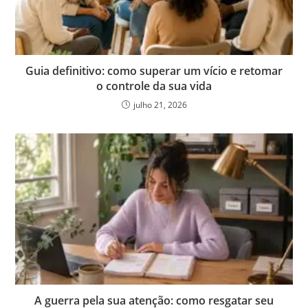
Guia definitivo: como superar um vício e retomar
o controle da sua vida
julho 21, 2026
A guerra pela sua atenção: como resgatar seu