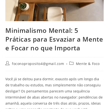
Minimalismo Mental: 5
Práticas para Esvaziar a Mente
e Focar no que Importa
foconoproposito4@gmail.com
Mente & Foco
Você já se deitou para dormir, exausto após um longo dia
de trabalho ou estudos, mas simplesmente não conseguiu
desligar? Os pensamentos parecem uma sequência
interminável de abas abertas no navegador: pendências de
amanhã, aquela conversa de três dias atrás, prazos, ideias