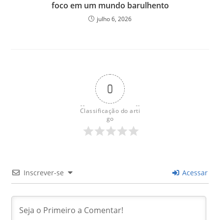
foco em um mundo barulhento
julho 6, 2026
0
Classificação do arti
go
Inscrever-se
Acessar