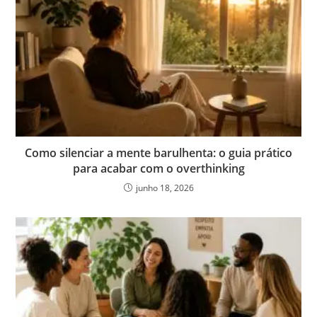
Como silenciar a mente barulhenta: o guia prático
para acabar com o overthinking
junho 18, 2026