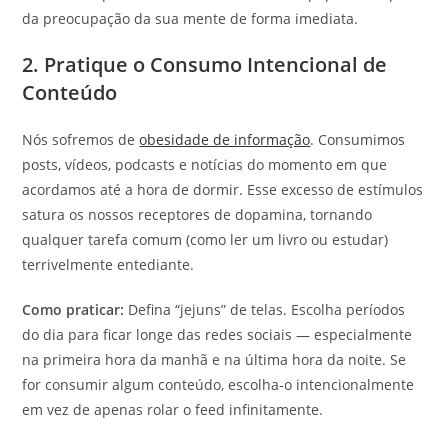
da preocupação da sua mente de forma imediata.
2. Pratique o Consumo Intencional de
Conteúdo
Nós sofremos de
obesidade de informação
. Consumimos
posts, vídeos, podcasts e notícias do momento em que
acordamos até a hora de dormir. Esse excesso de estímulos
satura os nossos receptores de dopamina, tornando
qualquer tarefa comum (como ler um livro ou estudar)
terrivelmente entediante.
Como praticar:
Defina “jejuns” de telas. Escolha períodos
do dia para ficar longe das redes sociais — especialmente
na primeira hora da manhã e na última hora da noite. Se
for consumir algum conteúdo, escolha-o intencionalmente
em vez de apenas rolar o feed infinitamente.