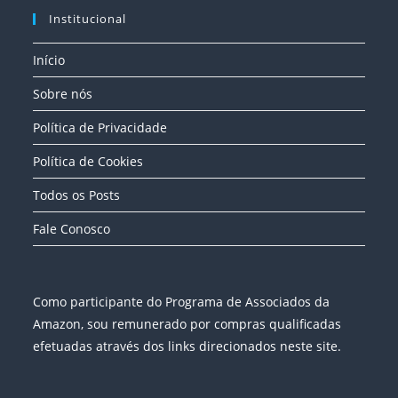
Institucional
Início
Sobre nós
Política de Privacidade
Política de Cookies
Todos os Posts
Fale Conosco
Como participante do Programa de Associados da
Amazon, sou remunerado por compras qualificadas
efetuadas através dos links direcionados neste site.