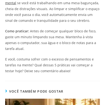
mental
se você está trabalhando em uma mesa bagunçada,
cheia de distrações visuais. Ao limpar e simplificar o espaço
onde você passa o dia, você automaticamente envia um
sinal de comando e tranquilidade para o seu cérebro.
Como praticar:
Antes de começar qualquer bloco de foco,
gaste um minuto limpando sua mesa. Mantenha à vista
apenas o computador, sua água e o bloco de notas para a
tarefa atual.
E você, costuma sofrer com o excesso de pensamentos e
tarefas na mente? Qual dessas 5 práticas vai começar a
testar hoje? Deixe seu comentário abaixo!
VOCÊ TAMBÉM PODE GOSTAR