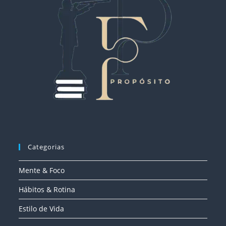
Categorias
Mente & Foco
Hábitos & Rotina
Estilo de Vida