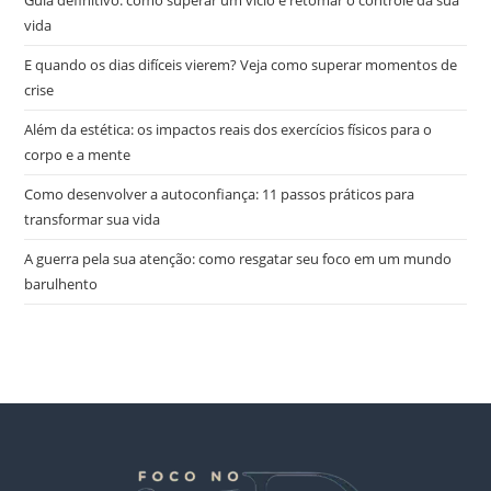
vida
E quando os dias difíceis vierem? Veja como superar momentos de
crise
Além da estética: os impactos reais dos exercícios físicos para o
corpo e a mente
Como desenvolver a autoconfiança: 11 passos práticos para
transformar sua vida
A guerra pela sua atenção: como resgatar seu foco em um mundo
barulhento